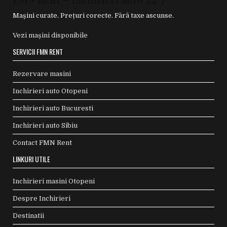
Mașini curate. Prețuri corecte. Fără taxe ascunse.
Vezi mașini disponibile
SERVICII FMN RENT
Rezervare masini
Inchirieri auto Otopeni
Inchirieri auto Bucuresti
Inchirieri auto Sibiu
Contact FMN Rent
LINKURI UTILE
Inchirieri masini Otopeni
Despre Inchirieri
Destinatii