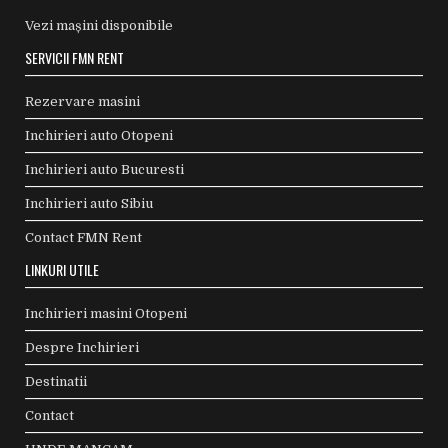
Vezi mașini disponibile
SERVICII FMN RENT
Rezervare masini
Inchirieri auto Otopeni
Inchirieri auto Bucuresti
Inchirieri auto Sibiu
Contact FMN Rent
LINKURI UTILE
Inchirieri masini Otopeni
Despre Inchirieri
Destinatii
Contact