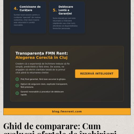
Ghid de comparare: Cum