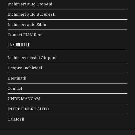
Inchirieri auto Otopeni
Inchirieri auto Bucuresti
Inchirieri auto Sibiu
Contact FMN Rent
LINKURI UTILE
Inchirieri masini Otopeni
Despre Inchirieri
Destinatii
Contact
UNDE MANCAM
INTRETINERE AUTO
Calatorii