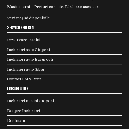
Mașini curate. Prețuri corecte. Fără taxe ascunse.
Vezi mașini disponibile
SERVICII FMN RENT
Rezervare masini
Inchirieri auto Otopeni
Inchirieri auto Bucuresti
Inchirieri auto Sibiu
Contact FMN Rent
LINKURI UTILE
Inchirieri masini Otopeni
Despre Inchirieri
Destinatii